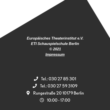
Europäisches Theaterinstitut e.V.
ETI Schauspielschule Berlin
© 2021
Impressum
Tel.: 030 27 85 301
Tel.: 030 27 59 3109
Rungestraße 20 10179 Berlin
10:00 - 17:00