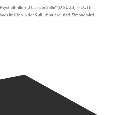
 Psychothrillers „Haus der Stille“ (D 2023). HEUTE
es im Kino in der Kulturbrauerei statt. Simone wird