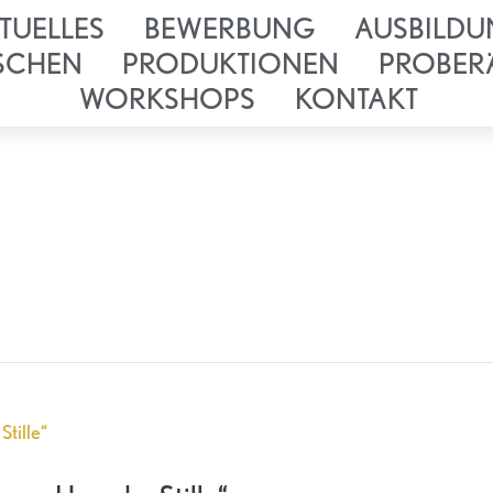
TUELLES
BEWERBUNG
AUSBILDU
SCHEN
PRODUKTIONEN
PROBER
WORKSHOPS
KONTAKT