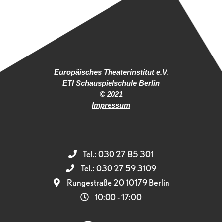
Europäisches Theaterinstitut e.V.
ETI Schauspielschule Berlin
© 2021
Impressum
Tel.: 030 27 85 301
Tel.: 030 27 59 3109
Rungestraße 20 10179 Berlin
10:00 - 17:00