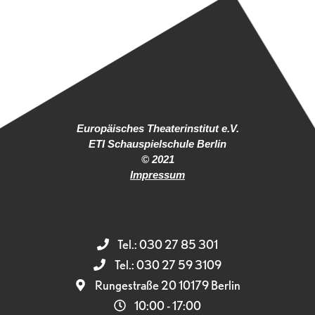
Europäisches Theaterinstitut e.V.
ETI Schauspielschule Berlin
© 2021
Impressum
Tel.: 030 27 85 301
Tel.: 030 27 59 3109
Rungestraße 20 10179 Berlin
10:00 - 17:00