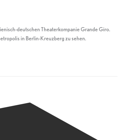
alienisch-deutschen Theaterkompanie Grande Giro.
tropolis in Berlin-Kreuzberg zu sehen.