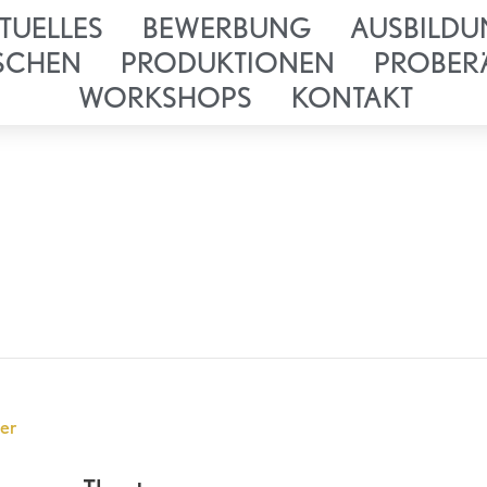
TUELLES
BEWERBUNG
AUSBILDU
SCHEN
PRODUKTIONEN
PROBER
WORKSHOPS
KONTAKT