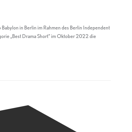
 Babylon in Berlin im Rahmen des Berlin Independent
tegorie „Best Drama Short“ im Oktober 2022 die