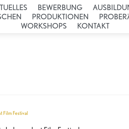
TUELLES
BEWERBUNG
AUSBILDU
SCHEN
PRODUKTIONEN
PROBER
WORKSHOPS
KONTAKT