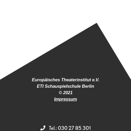
Europäisches Theaterinstitut e.V.
ETI Schauspielschule Berlin
© 2021
Impressum
Tel.: 030 27 85 301