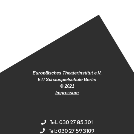
Europäisches Theaterinstitut e.V.
ETI Schauspielschule Berlin
© 2021
Impressum
Tel.: 030 27 85 301
Tel.: 030 27 59 3109