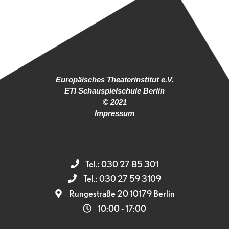
Europäisches Theaterinstitut e.V.
ETI Schauspielschule Berlin
© 2021
Impressum
Tel.: 030 27 85 301
Tel.: 030 27 59 3109
Rungestraße 20 10179 Berlin
10:00 - 17:00