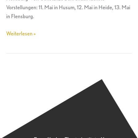
Vorstellungen: 11. Mai in Husum, 12. Mai in Heide, 13. Mai
in Flensburg.
Weiterlesen »