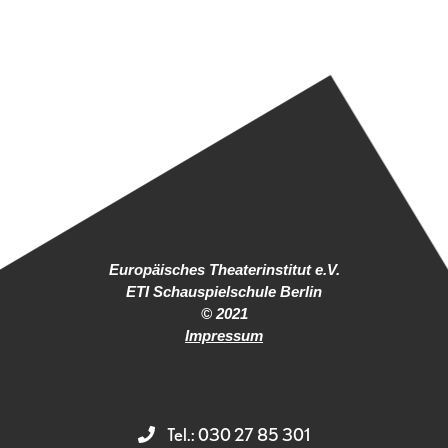
Europäisches Theaterinstitut e.V.
ETI Schauspielschule Berlin
© 2021
Impressum
Tel.: 030 27 85 301