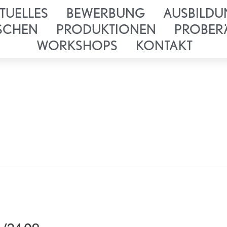
TUELLES
BEWERBUNG
AUSBILDU
SCHEN
PRODUKTIONEN
PROBER
WORKSHOPS
KONTAKT