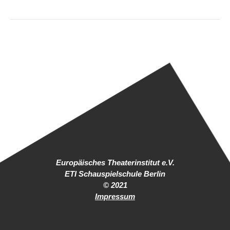
Europäisches Theaterinstitut e.V.
ETI Schauspielschule Berlin
© 2021
Impressum