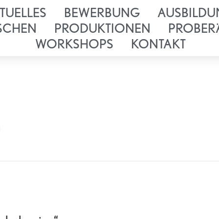
TUELLES
BEWERBUNG
AUSBILDU
SCHEN
PRODUKTIONEN
PROBER
WORKSHOPS
KONTAKT
n