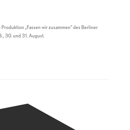
n Produktion „Fassen wir zusammen“ des Berliner
 30. und 31. August.