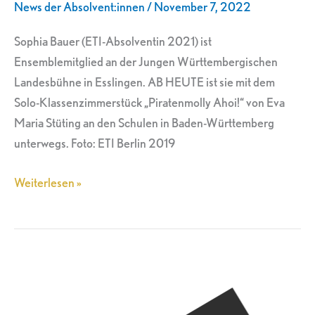
News der Absolvent:innen
/
November 7, 2022
Sophia Bauer (ETI-Absolventin 2021) ist
Ensemblemitglied an der Jungen Württembergischen
Landesbühne in Esslingen. AB HEUTE ist sie mit dem
Solo-Klassenzimmerstück „Piratenmolly Ahoi!“ von Eva
Maria Stüting an den Schulen in Baden-Württemberg
unterwegs. Foto: ETI Berlin 2019
Weiterlesen »