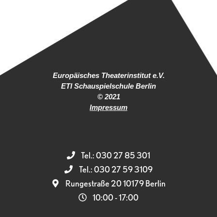
Europäisches Theaterinstitut e.V.
ETI Schauspielschule Berlin
© 2021
Impressum
Tel.: 030 27 85 301
Tel.: 030 27 59 3109
Rungestraße 20 10179 Berlin
10:00 - 17:00