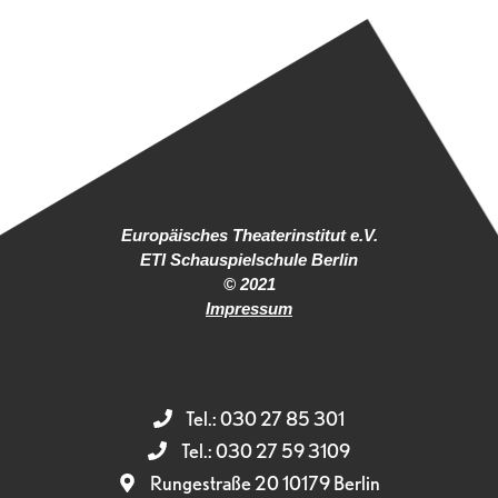
Europäisches Theaterinstitut e.V.
ETI Schauspielschule Berlin
© 2021
Impressum
Tel.: 030 27 85 301
Tel.: 030 27 59 3109
Rungestraße 20 10179 Berlin