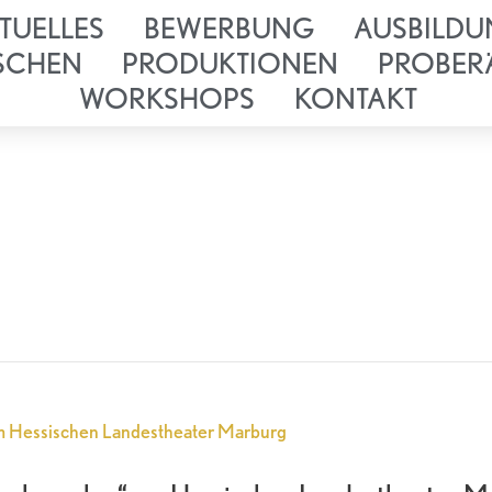
TUELLES
BEWERBUNG
AUSBILDU
SCHEN
PRODUKTIONEN
PROBER
WORKSHOPS
KONTAKT