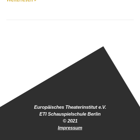
Europäisches Theaterinstitut e.V.
ETI Schauspielschule Berlin
© 2021
Impressum