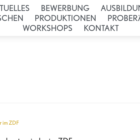
TUELLES
BEWERBUNG
AUSBILDU
SCHEN
PRODUKTIONEN
PROBER
WORKSHOPS
KONTAKT