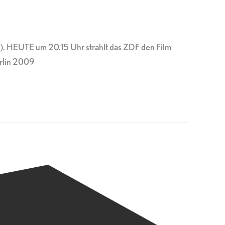
1). HEUTE um 20.15 Uhr strahlt das ZDF den Film
rlin 2009