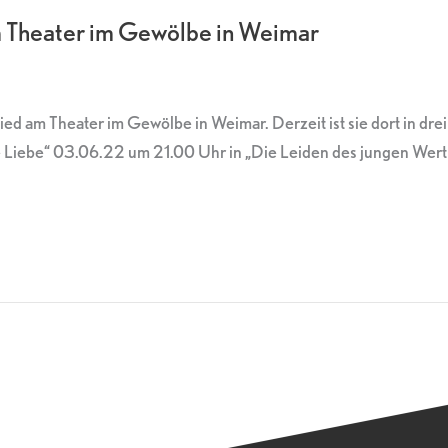
m Theater im Gewölbe in Weimar
ed am Theater im Gewölbe in Weimar. Derzeit ist sie dort in dr
e Liebe“ 03.06.22 um 21.00 Uhr in „Die Leiden des jungen Wert