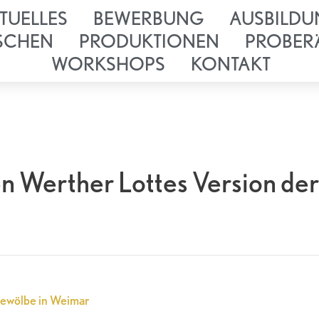
TUELLES
BEWERBUNG
AUSBILDU
SCHEN
PRODUKTIONEN
PROBER
WORKSHOPS
KONTAKT
n Werther Lottes Version der