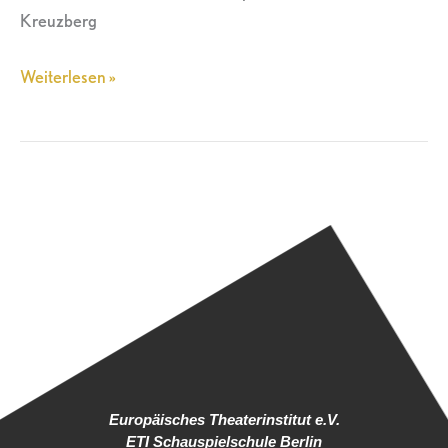
Kreuzberg
Weiterlesen »
Europäisches Theaterinstitut e.V.
ETI Schauspielschule Berlin