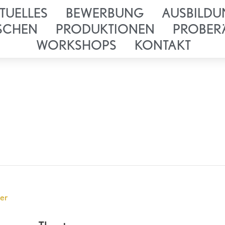
TUELLES
BEWERBUNG
AUSBILDU
SCHEN
PRODUKTIONEN
PROBER
WORKSHOPS
KONTAKT