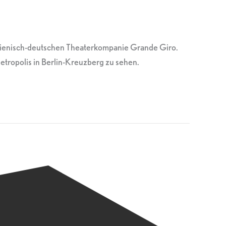
alienisch-deutschen Theaterkompanie Grande Giro.
tropolis in Berlin-Kreuzberg zu sehen.