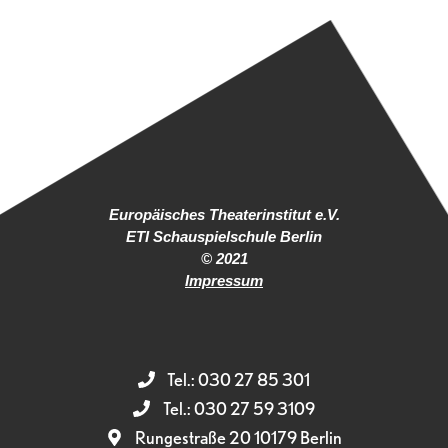
Europäisches Theaterinstitut e.V.
ETI Schauspielschule Berlin
© 2021
Impressum
Tel.: 030 27 85 301
Tel.: 030 27 59 3109
Rungestraße 20 10179 Berlin