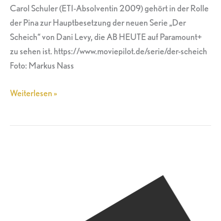
Carol Schuler (ETI-Absolventin 2009) gehört in der Rolle
der Pina zur Hauptbesetzung der neuen Serie „Der
Scheich“ von Dani Levy, die AB HEUTE auf Paramount+
zu sehen ist. https://www.moviepilot.de/serie/der-scheich
Foto: Markus Nass
Weiterlesen »