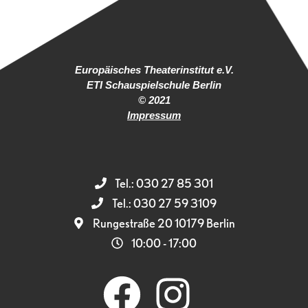
Europäisches Theaterinstitut e.V.
ETI Schauspielschule Berlin
© 2021
Impressum
Tel.: 030 27 85 301
Tel.: 030 27 59 3109
Rungestraße 20 10179 Berlin
10:00 - 17:00