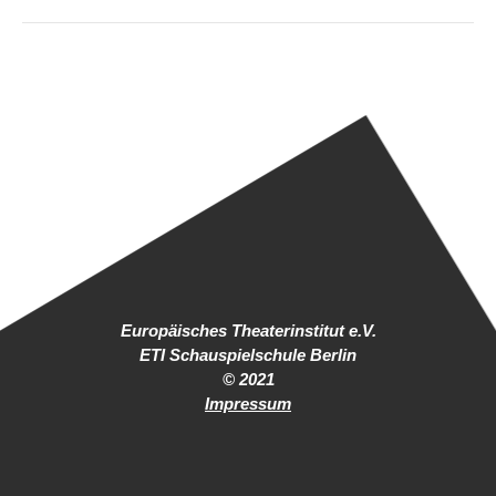
Europäisches Theaterinstitut e.V.
ETI Schauspielschule Berlin
© 2021
Impressum