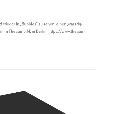
t wieder in „Bubbles“ zu sehen, einer „wässrig-
 Theater o.N. in Berlin. https://www.theater-