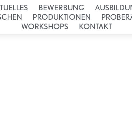
TUELLES
BEWERBUNG
AUSBILDU
SCHEN
PRODUKTIONEN
PROBER
WORKSHOPS
KONTAKT