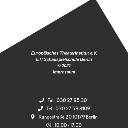
Europäisches Theaterinstitut e.V.
ETI Schauspielschule Berlin
© 2021
Impressum
Tel.: 030 27 85 301
Tel.: 030 27 59 3109
Rungestraße 20 10179 Berlin
10:00 - 17:00