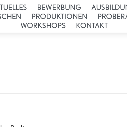
TUELLES
BEWERBUNG
AUSBILDU
SCHEN
PRODUKTIONEN
PROBER
WORKSHOPS
KONTAKT