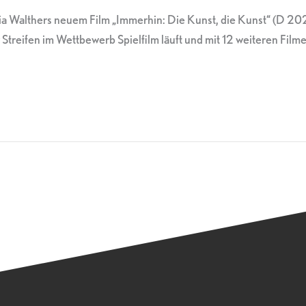
onia Walthers neuem Film „Immerhin: Die Kunst, die Kunst“ (
Streifen im Wettbewerb Spielfilm läuft und mit 12 weiteren Fil