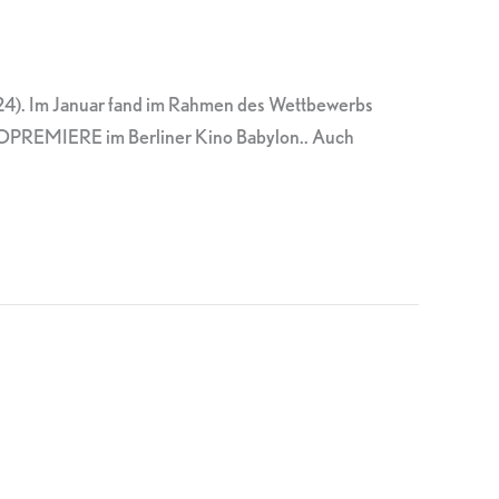
024). Im Januar fand im Rahmen des Wettbewerbs
INOPREMIERE im Berliner Kino Babylon.. Auch