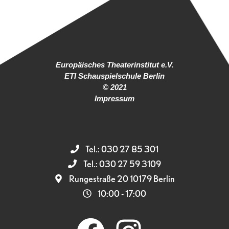
Europäisches Theaterinstitut e.V.
ETI Schauspielschule Berlin
© 2021
Impressum
Tel.: 030 27 85 301
Tel.: 030 27 59 3109
Rungestraße 20 10179 Berlin
10:00 - 17:00