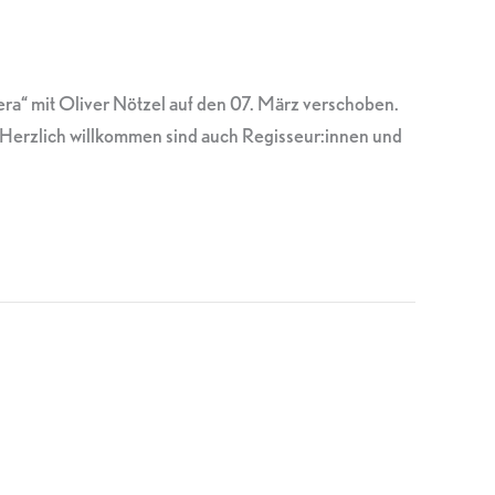
ra“ mit Oliver Nötzel auf den 07. März verschoben.
n. Herzlich willkommen sind auch Regisseur:innen und