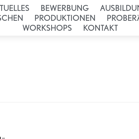
TUELLES
BEWERBUNG
AUSBILDU
SCHEN
PRODUKTIONEN
PROBER
WORKSHOPS
KONTAKT