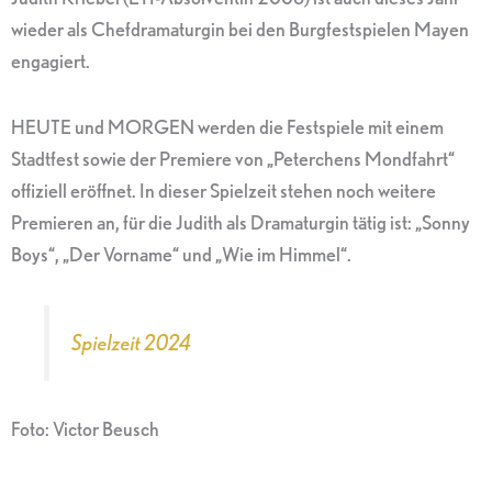
wieder als Chefdramaturgin bei den Burgfestspielen Mayen
engagiert.
HEUTE und MORGEN werden die Festspiele mit einem
Stadtfest sowie der Premiere von „Peterchens Mondfahrt“
offiziell eröffnet. In dieser Spielzeit stehen noch weitere
Premieren an, für die Judith als Dramaturgin tätig ist: „Sonny
Boys“, „Der Vorname“ und „Wie im Himmel“.
Spielzeit 2024
Foto: Victor Beusch