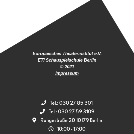
Europäisches Theaterinstitut e.V.
ETI Schauspielschule Berlin
© 2021
Impressum
Tel.: 030 27 85 301
Tel.: 030 27 59 3109
Rungestraße 20 10179 Berlin
10:00 - 17:00