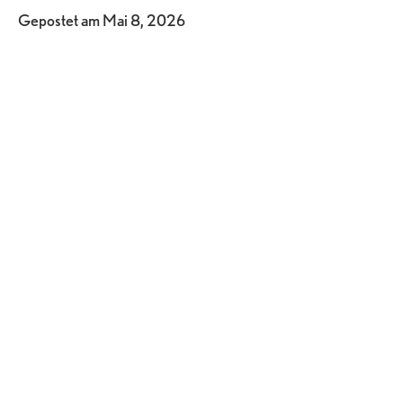
Gepostet am
Mai 8, 2026