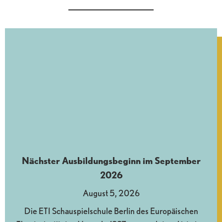
Nächster Ausbildungsbeginn im September
2026
August 5, 2026
Die ETI Schauspielschule Berlin des Europäischen