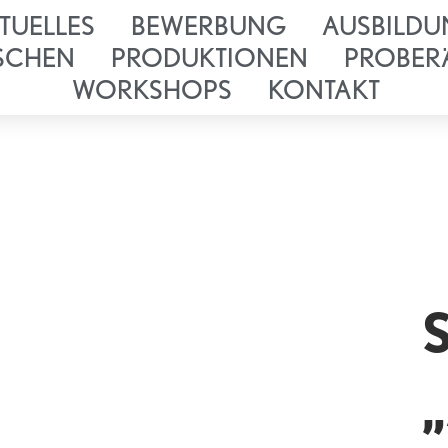
TUELLES
BEWERBUNG
AUSBILDU
SCHEN
PRODUKTIONEN
PROBER
WORKSHOPS
KONTAKT
S
„