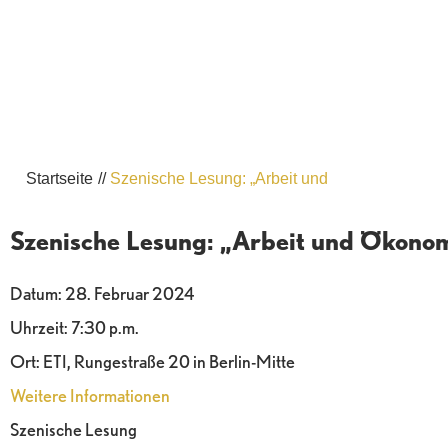
Startseite
//
Szenische Lesung: „Arbeit und
Szenische Lesung: „Arbeit und Ökono
Datum:
28. Februar 2024
Uhrzeit:
7:30 p.m.
Ort:
ETI, Rungestraße 20 in Berlin-Mitte
Weitere Informationen
Szenische Lesung