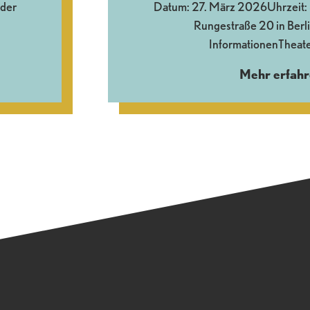
 der
Datum: 27. März 2026Uhrzeit: 8
Rungestraße 20 in Berl
InformationenTheate
Mehr erfahr