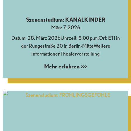
Szenenstudium: KANALKINDER
März 7, 2026
Datum: 28. März 2026Uhrzeit: 8:00 p.m.Ort: ETI in
der Rungestraße 20 in Berlin-MitteWeitere
InformationenTheatervorstellung
Mehr erfahren >>>