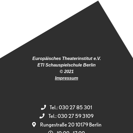
Europäisches Theaterinstitut e.V.
ETI Schauspielschule Berlin
© 2021
Impressum
Tel.: 030 27 85 301
Tel.: 030 27 59 3109
Rungestraße 20 10179 Berlin