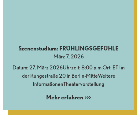
Szenenstudium: FRÜHLINGSGEFÜHLE
März 7, 2026
Datum: 27. März 2026Uhrzeit: 8:00 p.m.Ort: ETI in
der Rungestraße 20 in Berlin-MitteWeitere
InformationenTheatervorstellung
Mehr erfahren >>>