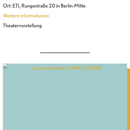
Ort:
ETI, Rungestraße 20 in Berlin-Mitte
Weitere Informationen
Theatervorstellung