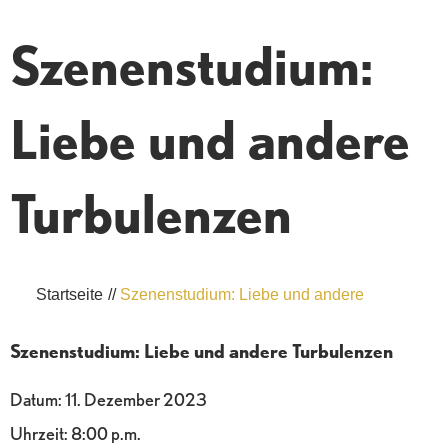
Szenenstudium:
Liebe und andere
Turbulenzen
Startseite
//
Szenenstudium: Liebe und andere
Szenenstudium: Liebe und andere Turbulenzen
Datum:
11. Dezember 2023
Uhrzeit:
8:00 p.m.