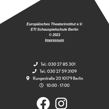
Europäisches Theaterinstitut e.V.
ETI Schauspielschule Berlin
© 2021
Impressum
Tel.: 030 27 85 301
Tel.: 030 27 59 3109
Rungestraße 20 10179 Berlin
10:00 - 17:00