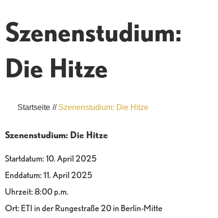
Szenenstudium:
Die Hitze
Startseite
//
Szenenstudium: Die Hitze
Szenenstudium: Die Hitze
Startdatum:
10. April 2025
Enddatum:
11. April 2025
Uhrzeit:
8:00 p.m.
Ort:
ETI in der Rungestraße 20 in Berlin-Mitte