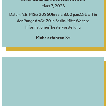
März 7, 2026
Datum: 28. März 2026Uhrzeit: 8:00 p.m.Ort: ETI in
der Rungestraße 20 in Berlin-MitteWeitere
InformationenTheatervorstellung
Mehr erfahren >>>