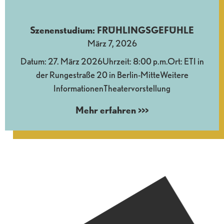
Szenenstudium: FRÜHLINGSGEFÜHLE
März 7, 2026
Datum: 27. März 2026Uhrzeit: 8:00 p.m.Ort: ETI in
der Rungestraße 20 in Berlin-MitteWeitere
InformationenTheatervorstellung
Mehr erfahren >>>