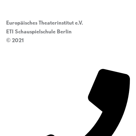
Europäisches Theaterinstitut e.V.
ETI Schauspielschule Berlin
© 2021
Impressum