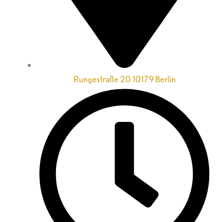
Rungestraße 20 10179 Berlin