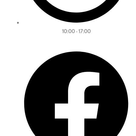
10:00 - 17:00