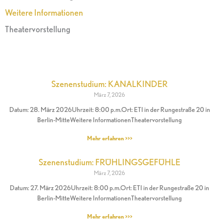
Weitere Informationen
Theatervorstellung
Szenenstudium: KANALKINDER
März 7, 2026
Datum: 28. März 2026Uhrzeit: 8:00 p.m.Ort: ETI in der Rungestraße 20 in
Berlin-MitteWeitere InformationenTheatervorstellung
Mehr erfahren >>>
Szenenstudium: FRÜHLINGSGEFÜHLE
März 7, 2026
Datum: 27. März 2026Uhrzeit: 8:00 p.m.Ort: ETI in der Rungestraße 20 in
Berlin-MitteWeitere InformationenTheatervorstellung
Mehr erfahren >>>