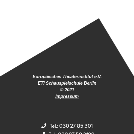
Europäisches Theaterinstitut e.V.
ETI Schauspielschule Berlin
© 2021
Impressum
Tel.: 030 27 85 301