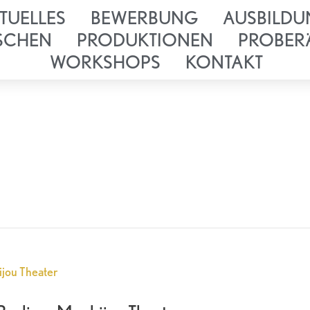
TUELLES
BEWERBUNG
AUSBILDU
SCHEN
PRODUKTIONEN
PROBER
WORKSHOPS
KONTAKT