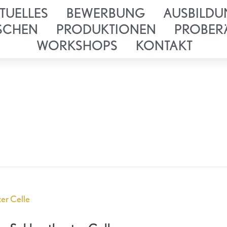
TUELLES
BEWERBUNG
AUSBILDU
SCHEN
PRODUKTIONEN
PROBER
WORKSHOPS
KONTAKT