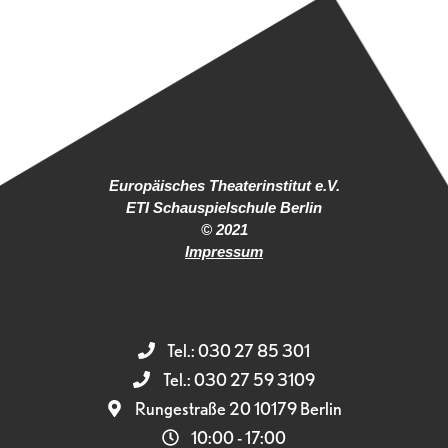
Europäisches Theaterinstitut e.V.
ETI Schauspielschule Berlin
© 2021
Impressum
Tel.: 030 27 85 301
Tel.: 030 27 59 3109
Rungestraße 20 10179 Berlin
10:00 - 17:00