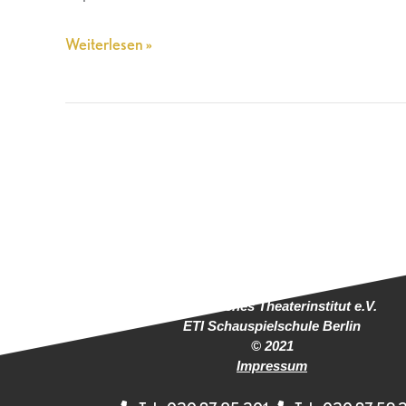
Weiterlesen »
Europäisches Theaterinstitut e.V.
ETI Schauspielschule Berlin
© 2021
Impressum