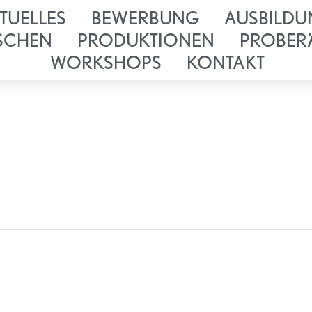
TUELLES
BEWERBUNG
AUSBILDU
SCHEN
PRODUKTIONEN
PROBER
WORKSHOPS
KONTAKT