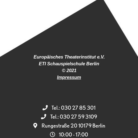
Europäisches Theaterinstitut e.V.
ETI Schauspielschule Berlin
© 2021
Impressum
Tel.: 030 27 85 301
Tel.: 030 27 59 3109
Rungestraße 20 10179 Berlin
10:00 - 17:00