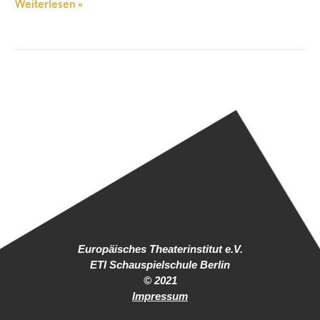
Weiterlesen »
Europäisches Theaterinstitut e.V.
ETI Schauspielschule Berlin
© 2021
Impressum