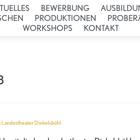
TUELLES
BEWERBUNG
AUSBILDU
SCHEN
PRODUKTIONEN
PROBER
WORKSHOPS
KONTAKT
3