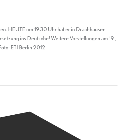
tzen. HEUTE um 19.30 Uhr hat er in Drachhausen
setzung ins Deutsche! Weitere Vorstellungen am 19.,
Foto: ETI Berlin 2012