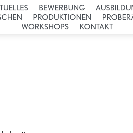
TUELLES
BEWERBUNG
AUSBILDU
SCHEN
PRODUKTIONEN
PROBER
WORKSHOPS
KONTAKT