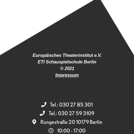
Europäisches Theaterinstitut e.V.
ETI Schauspielschule Berlin
© 2021
Impressum
Tel.: 030 27 85 301
Tel.: 030 27 59 3109
Rungestraße 20 10179 Berlin
10:00 - 17:00