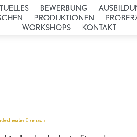
TUELLES
BEWERBUNG
AUSBILDU
SCHEN
PRODUKTIONEN
PROBER
WORKSHOPS
KONTAKT